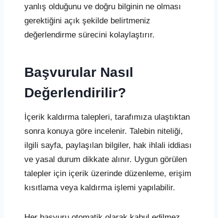
yanlış olduğunu ve doğru bilginin ne olması
gerektiğini açık şekilde belirtmeniz
değerlendirme sürecini kolaylaştırır.
Başvurular Nasıl
Değerlendirilir?
İçerik kaldırma talepleri, tarafımıza ulaştıktan
sonra konuya göre incelenir. Talebin niteliği,
ilgili sayfa, paylaşılan bilgiler, hak ihlali iddiası
ve yasal durum dikkate alınır. Uygun görülen
talepler için içerik üzerinde düzenleme, erişim
kısıtlama veya kaldırma işlemi yapılabilir.
Her başvuru otomatik olarak kabul edilmez.