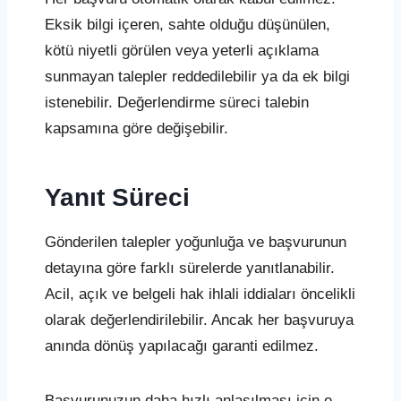
Eksik bilgi içeren, sahte olduğu düşünülen,
kötü niyetli görülen veya yeterli açıklama
sunmayan talepler reddedilebilir ya da ek bilgi
istenebilir. Değerlendirme süreci talebin
kapsamına göre değişebilir.
Yanıt Süreci
Gönderilen talepler yoğunluğa ve başvurunun
detayına göre farklı sürelerde yanıtlanabilir.
Acil, açık ve belgeli hak ihlali iddiaları öncelikli
olarak değerlendirilebilir. Ancak her başvuruya
anında dönüş yapılacağı garanti edilmez.
Başvurunuzun daha hızlı anlaşılması için e-