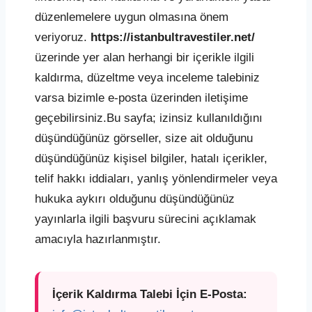
düzenlemelere uygun olmasına önem
veriyoruz.
https://istanbultravestiler.net/
üzerinde yer alan herhangi bir içerikle ilgili
kaldırma, düzeltme veya inceleme talebiniz
varsa bizimle e-posta üzerinden iletişime
geçebilirsiniz.Bu sayfa; izinsiz kullanıldığını
düşündüğünüz görseller, size ait olduğunu
düşündüğünüz kişisel bilgiler, hatalı içerikler,
telif hakkı iddiaları, yanlış yönlendirmeler veya
hukuka aykırı olduğunu düşündüğünüz
yayınlarla ilgili başvuru sürecini açıklamak
amacıyla hazırlanmıştır.
İçerik Kaldırma Talebi İçin E-Posta: