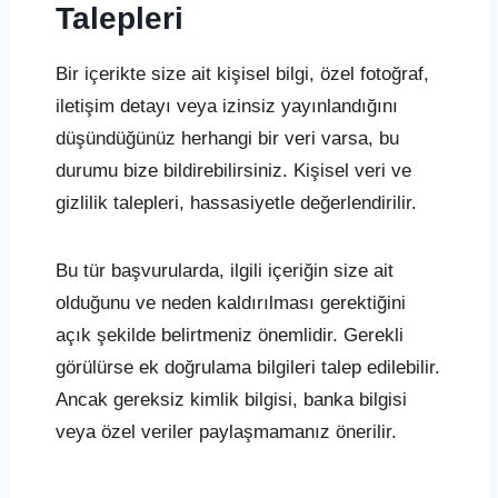
Talepleri
Bir içerikte size ait kişisel bilgi, özel fotoğraf,
iletişim detayı veya izinsiz yayınlandığını
düşündüğünüz herhangi bir veri varsa, bu
durumu bize bildirebilirsiniz. Kişisel veri ve
gizlilik talepleri, hassasiyetle değerlendirilir.
Bu tür başvurularda, ilgili içeriğin size ait
olduğunu ve neden kaldırılması gerektiğini
açık şekilde belirtmeniz önemlidir. Gerekli
görülürse ek doğrulama bilgileri talep edilebilir.
Ancak gereksiz kimlik bilgisi, banka bilgisi
veya özel veriler paylaşmamanız önerilir.