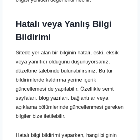
Hatalı veya Yanlış Bilgi
Bildirimi
Sitede yer alan bir bilginin hatalı, eski, eksik
veya yanıltıcı olduğunu düşünüyorsanız,
düzeltme talebinde bulunabilirsiniz. Bu tür
bildirimlerde kaldırma yerine içerik
güncellemesi de yapılabilir. Özellikle semt
sayfaları, blog yazıları, bağlantılar veya
açıklama bölümlerinde güncellenmesi gereken
bilgiler bize iletilebilir.
Hatalı bilgi bildirimi yaparken, hangi bilginin