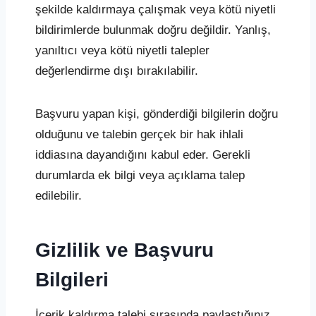
şekilde kaldırmaya çalışmak veya kötü niyetli
bildirimlerde bulunmak doğru değildir. Yanlış,
yanıltıcı veya kötü niyetli talepler
değerlendirme dışı bırakılabilir.
Başvuru yapan kişi, gönderdiği bilgilerin doğru
olduğunu ve talebin gerçek bir hak ihlali
iddiasına dayandığını kabul eder. Gerekli
durumlarda ek bilgi veya açıklama talep
edilebilir.
Gizlilik ve Başvuru
Bilgileri
İçerik kaldırma talebi sırasında paylaştığınız