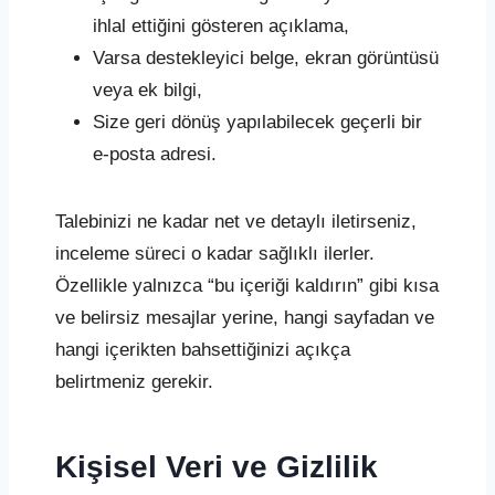
ihlal ettiğini gösteren açıklama,
Varsa destekleyici belge, ekran görüntüsü
veya ek bilgi,
Size geri dönüş yapılabilecek geçerli bir
e-posta adresi.
Talebinizi ne kadar net ve detaylı iletirseniz,
inceleme süreci o kadar sağlıklı ilerler.
Özellikle yalnızca “bu içeriği kaldırın” gibi kısa
ve belirsiz mesajlar yerine, hangi sayfadan ve
hangi içerikten bahsettiğinizi açıkça
belirtmeniz gerekir.
Kişisel Veri ve Gizlilik