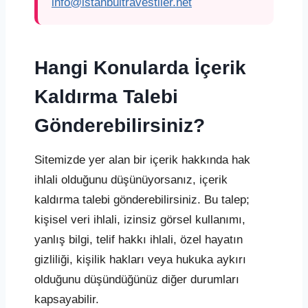
info@istanbultravestiler.net
Hangi Konularda İçerik
Kaldırma Talebi
Gönderebilirsiniz?
Sitemizde yer alan bir içerik hakkında hak
ihlali olduğunu düşünüyorsanız, içerik
kaldırma talebi gönderebilirsiniz. Bu talep;
kişisel veri ihlali, izinsiz görsel kullanımı,
yanlış bilgi, telif hakkı ihlali, özel hayatın
gizliliği, kişilik hakları veya hukuka aykırı
olduğunu düşündüğünüz diğer durumları
kapsayabilir.