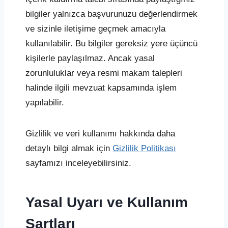
bilgiler yalnızca başvurunuzu değerlendirmek
ve sizinle iletişime geçmek amacıyla
kullanılabilir. Bu bilgiler gereksiz yere üçüncü
kişilerle paylaşılmaz. Ancak yasal
zorunluluklar veya resmi makam talepleri
halinde ilgili mevzuat kapsamında işlem
yapılabilir.
Gizlilik ve veri kullanımı hakkında daha
detaylı bilgi almak için
Gizlilik Politikası
sayfamızı inceleyebilirsiniz.
Yasal Uyarı ve Kullanım
Şartları