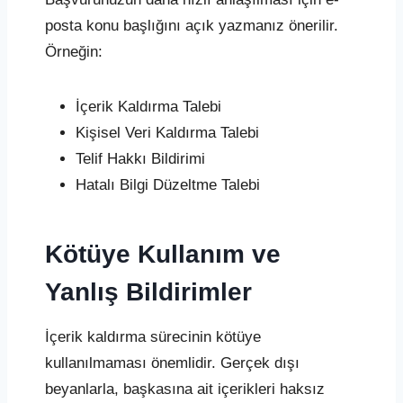
posta konu başlığını açık yazmanız önerilir.
Örneğin:
İçerik Kaldırma Talebi
Kişisel Veri Kaldırma Talebi
Telif Hakkı Bildirimi
Hatalı Bilgi Düzeltme Talebi
Kötüye Kullanım ve
Yanlış Bildirimler
İçerik kaldırma sürecinin kötüye
kullanılmaması önemlidir. Gerçek dışı
beyanlarla, başkasına ait içerikleri haksız