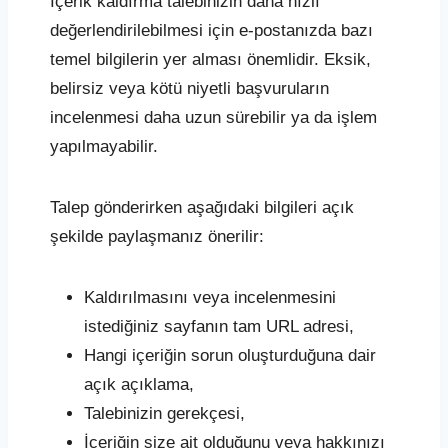
İçerik kaldırma talebinizin daha hızlı
değerlendirilebilmesi için e-postanızda bazı
temel bilgilerin yer alması önemlidir. Eksik,
belirsiz veya kötü niyetli başvuruların
incelenmesi daha uzun sürebilir ya da işlem
yapılmayabilir.
Talep gönderirken aşağıdaki bilgileri açık
şekilde paylaşmanız önerilir:
Kaldırılmasını veya incelenmesini
istediğiniz sayfanın tam URL adresi,
Hangi içeriğin sorun oluşturduğuna dair
açık açıklama,
Talebinizin gerekçesi,
İçeriğin size ait olduğunu veya hakkınızı