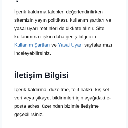
İçerik kaldırma talepleri değerlendirilirken
sitemizin yayın politikası, kullanım şartları ve
yasal uyarı metinleri de dikkate alınır. Site
kullanımına ilişkin daha geniş bilgi için
Kullanım Şartları
ve
Yasal Uyarı
sayfalarımızı
inceleyebilirsiniz.
İletişim Bilgisi
İçerik kaldırma, düzeltme, telif hakkı, kişisel
veri veya şikayet bildirimleri için aşağıdaki e-
posta adresi üzerinden bizimle iletişime
geçebilirsiniz.