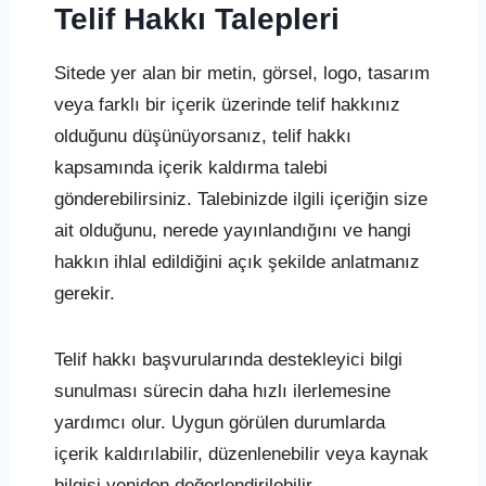
Telif Hakkı Talepleri
Sitede yer alan bir metin, görsel, logo, tasarım
veya farklı bir içerik üzerinde telif hakkınız
olduğunu düşünüyorsanız, telif hakkı
kapsamında içerik kaldırma talebi
gönderebilirsiniz. Talebinizde ilgili içeriğin size
ait olduğunu, nerede yayınlandığını ve hangi
hakkın ihlal edildiğini açık şekilde anlatmanız
gerekir.
Telif hakkı başvurularında destekleyici bilgi
sunulması sürecin daha hızlı ilerlemesine
yardımcı olur. Uygun görülen durumlarda
içerik kaldırılabilir, düzenlenebilir veya kaynak
bilgisi yeniden değerlendirilebilir.