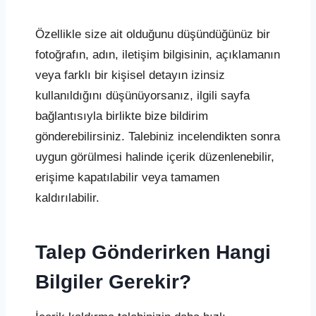
Özellikle size ait olduğunu düşündüğünüz bir
fotoğrafın, adın, iletişim bilgisinin, açıklamanın
veya farklı bir kişisel detayın izinsiz
kullanıldığını düşünüyorsanız, ilgili sayfa
bağlantısıyla birlikte bize bildirim
gönderebilirsiniz. Talebiniz incelendikten sonra
uygun görülmesi halinde içerik düzenlenebilir,
erişime kapatılabilir veya tamamen
kaldırılabilir.
Talep Gönderirken Hangi
Bilgiler Gerekir?