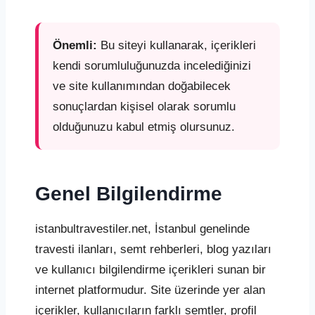
Önemli:
Bu siteyi kullanarak, içerikleri
kendi sorumluluğunuzda incelediğinizi
ve site kullanımından doğabilecek
sonuçlardan kişisel olarak sorumlu
olduğunuzu kabul etmiş olursunuz.
Genel Bilgilendirme
istanbultravestiler.net, İstanbul genelinde
travesti ilanları, semt rehberleri, blog yazıları
ve kullanıcı bilgilendirme içerikleri sunan bir
internet platformudur. Site üzerinde yer alan
içerikler, kullanıcıların farklı semtler, profil