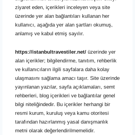
ziyaret eden, içerikleri inceleyen veya site
üzerinde yer alan bağlantıları kullanan her
kullanıcı, aşağıda yer alan şartları okumuş,
anlamış ve kabul etmiş sayılır.
https://istanbultravestiler.net/
üzerinde yer
alan içerikler; bilgilendirme, tanıtım, rehberlik
ve kullanıcıların ilgili sayfalara daha kolay
ulaşmasını sağlama amacı taşır. Site üzerinde
yayınlanan yazılar, sayfa açıklamaları, semt
rehberleri, blog içerikleri ve bağlantılar genel
bilgi niteliğindedir. Bu içerikler herhangi bir
resmi kurum, kuruluş veya kamu otoritesi
tarafından hazırlanmış yasal danışmanlık
metni olarak değerlendirilmemelidir.