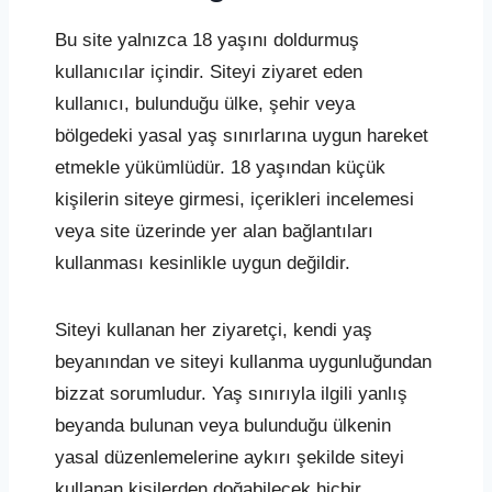
Bu site yalnızca 18 yaşını doldurmuş
kullanıcılar içindir. Siteyi ziyaret eden
kullanıcı, bulunduğu ülke, şehir veya
bölgedeki yasal yaş sınırlarına uygun hareket
etmekle yükümlüdür. 18 yaşından küçük
kişilerin siteye girmesi, içerikleri incelemesi
veya site üzerinde yer alan bağlantıları
kullanması kesinlikle uygun değildir.
Siteyi kullanan her ziyaretçi, kendi yaş
beyanından ve siteyi kullanma uygunluğundan
bizzat sorumludur. Yaş sınırıyla ilgili yanlış
beyanda bulunan veya bulunduğu ülkenin
yasal düzenlemelerine aykırı şekilde siteyi
kullanan kişilerden doğabilecek hiçbir