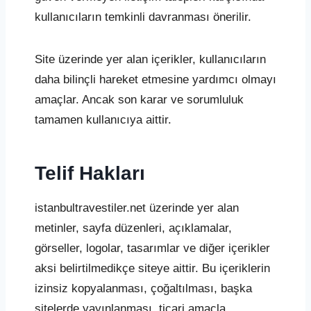
kullanıcıların temkinli davranması önerilir.
Site üzerinde yer alan içerikler, kullanıcıların
daha bilinçli hareket etmesine yardımcı olmayı
amaçlar. Ancak son karar ve sorumluluk
tamamen kullanıcıya aittir.
Telif Hakları
istanbultravestiler.net üzerinde yer alan
metinler, sayfa düzenleri, açıklamalar,
görseller, logolar, tasarımlar ve diğer içerikler
aksi belirtilmedikçe siteye aittir. Bu içeriklerin
izinsiz kopyalanması, çoğaltılması, başka
sitelerde yayınlanması, ticari amaçla