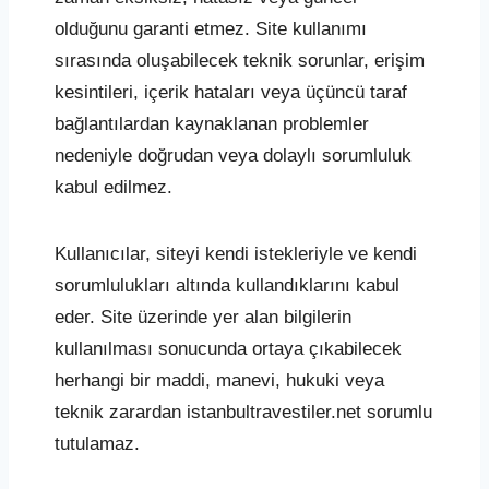
olduğunu garanti etmez. Site kullanımı
sırasında oluşabilecek teknik sorunlar, erişim
kesintileri, içerik hataları veya üçüncü taraf
bağlantılardan kaynaklanan problemler
nedeniyle doğrudan veya dolaylı sorumluluk
kabul edilmez.
Kullanıcılar, siteyi kendi istekleriyle ve kendi
sorumlulukları altında kullandıklarını kabul
eder. Site üzerinde yer alan bilgilerin
kullanılması sonucunda ortaya çıkabilecek
herhangi bir maddi, manevi, hukuki veya
teknik zarardan istanbultravestiler.net sorumlu
tutulamaz.