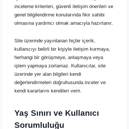
inceleme kriterleri, güvenli iletişim önerileri ve
genel bilgilendirme konularında fikir sahibi
olmasına yardımcı olmak amacıyla hazırlanır.
Site üzerinde yayınlanan hiçbir içerik,
kullanıcıyı belirli bir kişiyle iletişim kurmaya,
herhangi bir görüşmeye, anlaşmaya veya
işlem yapmaya zorlamaz. Kullanıcılar, site
üzerinde yer alan bilgileri kendi
değerlendirmeleri doğrultusunda inceler ve
kendi kararlarını kendileri verir.
Yaş Sınırı ve Kullanıcı
Sorumluluğu