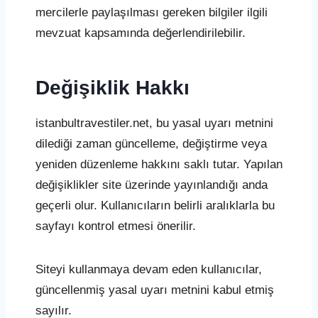
mercilerle paylaşılması gereken bilgiler ilgili
mevzuat kapsamında değerlendirilebilir.
Değişiklik Hakkı
istanbultravestiler.net, bu yasal uyarı metnini
dilediği zaman güncelleme, değiştirme veya
yeniden düzenleme hakkını saklı tutar. Yapılan
değişiklikler site üzerinde yayınlandığı anda
geçerli olur. Kullanıcıların belirli aralıklarla bu
sayfayı kontrol etmesi önerilir.
Siteyi kullanmaya devam eden kullanıcılar,
güncellenmiş yasal uyarı metnini kabul etmiş
sayılır.