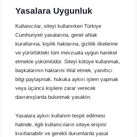
Yasalara Uygunluk
Kullanıcılar, siteyi kullanırken Türkiye
Cumhuriyeti yasalarına, genel ahlak
kurallarına, kişilik haklarına, gizlilik ilkelerine
ve yürürlükteki tüm mevzuata uygun hareket
etmekle yükümlüdür. Siteyi kötüye kullanmak,
başkalarının haklarını ihlal etmek, yanıltıcı
bilgi paylaşmak, hukuka aykırı işlem yapmak
veya üçüncü kişilere zarar verecek
davranışlarda bulunmak yasaktır.
Yasalara aykırı kullanım tespit edilmesi
halinde, ilgili kullanıcıların siteye erişimi
kısıtlanabilir ve gerekli durumlarda yasal