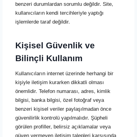
benzeri durumlardan sorumlu değildir. Site,
kullanıcıların kendi tercihleriyle yaptığı
işlemlerde taraf değildir.
Kişisel Güvenlik ve
Bilinçli Kullanım
Kullanıcıların internet üzerinde herhangi bir
kişiyle iletişim kurarken dikkatli olması
önemlidir. Telefon numarası, adres, kimlik
bilgisi, banka bilgisi, özel fotoğraf veya
benzeri kişisel veriler paylaşılmadan önce
güvenilirlik kontrolü yapılmalıdır. Şüpheli
görülen profiller, belirsiz açıklamalar veya
güven vermeyen iletişim talepleri karşısında