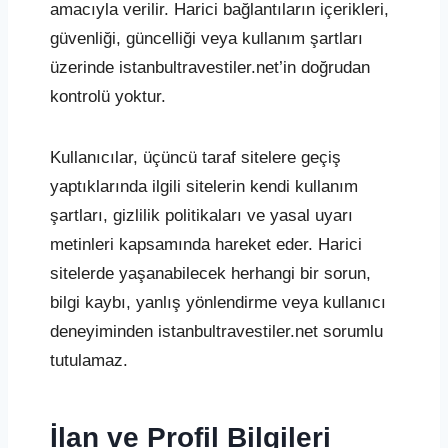
amacıyla verilir. Harici bağlantıların içerikleri,
güvenliği, güncelliği veya kullanım şartları
üzerinde istanbultravestiler.net’in doğrudan
kontrolü yoktur.
Kullanıcılar, üçüncü taraf sitelere geçiş
yaptıklarında ilgili sitelerin kendi kullanım
şartları, gizlilik politikaları ve yasal uyarı
metinleri kapsamında hareket eder. Harici
sitelerde yaşanabilecek herhangi bir sorun,
bilgi kaybı, yanlış yönlendirme veya kullanıcı
deneyiminden istanbultravestiler.net sorumlu
tutulamaz.
İlan ve Profil Bilgileri