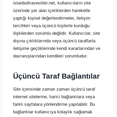
istanbultravestiler.net, kullanıcıların site
üzerinde yer alan içeriklerden hareketle
yaptığı kişisel değerlendirmeler, iletişim
tercihleri veya üçüncü kişilerle kurduğu
ilişkilerden sorumlu değildir. Kullanıcılar, site
dışına çıktıklarında veya üçüncü taraflarla
iletişime geçtiklerinde kendi kararlarından ve
davranışlarından kendileri sorumludur.
Üçüncü Taraf Bağlantılar
Site içerisinde zaman zaman üçüncü taraf
internet sitelerine, harici bağlantılara veya
farklı sayfalara yönlendirme yapılabilir. Bu
bağlantılar kullanıcıya kolaylık sağlamak