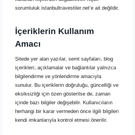
sorumluluk istanbultravestiler.net’e ait değildir.
İçeriklerin Kullanım
Amacı
Sitede yer alan yazılar, semt sayfaları, blog
içerikleri, açıklamalar ve bağlantılar yalnızca
bilgilendirme ve yönlendirme amacıyla
sunulur. Bu içeriklerin doğruluğu, güncelliği ve
eksiksizliği için özen gösterilse de, zaman
içinde bazı bilgiler değişebilir. Kullanıcıların
herhangi bir karar vermeden önce ilgili bilgileri
kendi imkanlarıyla kontrol etmesi önerilir.