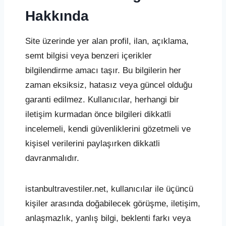
Hakkında
Site üzerinde yer alan profil, ilan, açıklama,
semt bilgisi veya benzeri içerikler
bilgilendirme amacı taşır. Bu bilgilerin her
zaman eksiksiz, hatasız veya güncel olduğu
garanti edilmez. Kullanıcılar, herhangi bir
iletişim kurmadan önce bilgileri dikkatli
incelemeli, kendi güvenliklerini gözetmeli ve
kişisel verilerini paylaşırken dikkatli
davranmalıdır.
istanbultravestiler.net, kullanıcılar ile üçüncü
kişiler arasında doğabilecek görüşme, iletişim,
anlaşmazlık, yanlış bilgi, beklenti farkı veya