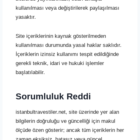
kullanılması veya değiştirilerek paylaşılması
yasaktır.
Site içeriklerinin kaynak gösterilmeden
kullanılması durumunda yasal haklar saklıdır.
İçeriklerin izinsiz kullanımı tespit edildiğinde
gerekli teknik, idari ve hukuki işlemler
başlatılabilir.
Sorumluluk Reddi
istanbultravestiler.net, site üzerinde yer alan
bilgilerin doğruluğu ve güncelliği için makul
ölçüde özen gösterir; ancak tüm içeriklerin her
zaman eksiksiz, hatasız veya güncel