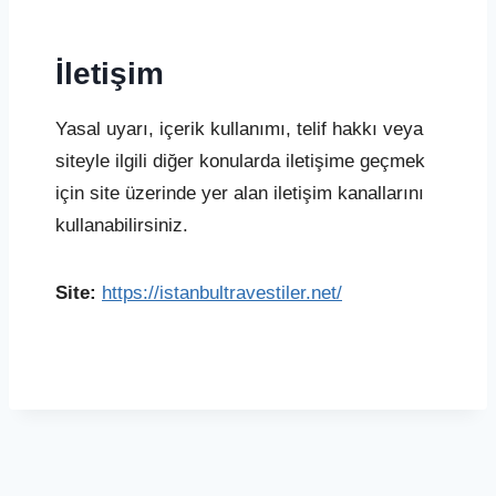
İletişim
Yasal uyarı, içerik kullanımı, telif hakkı veya
siteyle ilgili diğer konularda iletişime geçmek
için site üzerinde yer alan iletişim kanallarını
kullanabilirsiniz.
Site:
https://istanbultravestiler.net/