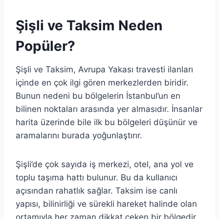
Şişli ve Taksim Neden
Popüler?
Şişli ve Taksim, Avrupa Yakası travesti ilanları
içinde en çok ilgi gören merkezlerden biridir.
Bunun nedeni bu bölgelerin İstanbul’un en
bilinen noktaları arasında yer almasıdır. İnsanlar
harita üzerinde bile ilk bu bölgeleri düşünür ve
aramalarını burada yoğunlaştırır.
Şişli’de çok sayıda iş merkezi, otel, ana yol ve
toplu taşıma hattı bulunur. Bu da kullanıcı
açısından rahatlık sağlar. Taksim ise canlı
yapısı, bilinirliği ve sürekli hareket halinde olan
ortamıyla her zaman dikkat çeken bir bölgedir.