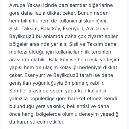
Avrupa Yakası içinde bazı semtler diğerlerine
göre daha fazla dikkat çeker. Bunun nedeni
hem bilinirlik hem de kullanıcı alışkanlığıdır.
Şişli, Taksim, Bakırköy, Esenyurt, Avcılar ve
Beylikdüzü bu anlamda daha çok ziyaret edilen
bölgeler arasında yer alır. Şişli ve Taksim daha
merkezi olduğu için kullanıcıların ilk tercihleri
arasında olabilir. Bakırköy ise hem eski yerleşim
yapısı hem de ulaşım kolaylığı nedeniyle dikkat
çeker. Esenyurt ve Beylikdüzü tarafı ise daha
geniş ilan yoğunluğuyla ön plana çıkabilir.
Semtler arasında seçim yaparken kullanıcı
yalnızca popülerliğe göre hareket etmez. Kendi
bulunduğu yere yakınlık, beklentisi ve daha
önce hangi bölgelerde olumlu deneyim yaşadığı
da karar sürecini etkiler.