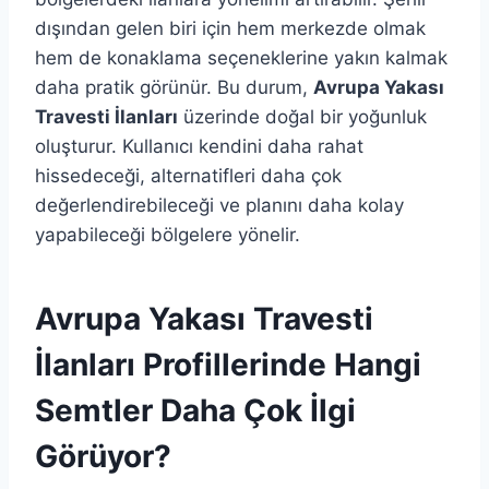
dışından gelen biri için hem merkezde olmak
hem de konaklama seçeneklerine yakın kalmak
daha pratik görünür. Bu durum,
Avrupa Yakası
Travesti İlanları
üzerinde doğal bir yoğunluk
oluşturur. Kullanıcı kendini daha rahat
hissedeceği, alternatifleri daha çok
değerlendirebileceği ve planını daha kolay
yapabileceği bölgelere yönelir.
Avrupa Yakası Travesti
İlanları Profillerinde Hangi
Semtler Daha Çok İlgi
Görüyor?