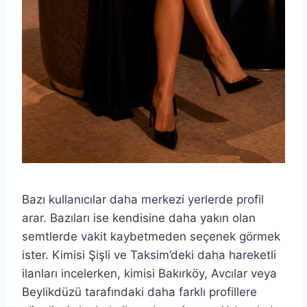
Bazı kullanıcılar daha merkezi yerlerde profil
arar. Bazıları ise kendisine daha yakın olan
semtlerde vakit kaybetmeden seçenek görmek
ister. Kimisi Şişli ve Taksim’deki daha hareketli
ilanları incelerken, kimisi Bakırköy, Avcılar veya
Beylikdüzü tarafındaki daha farklı profillere