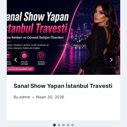
Sanal Show Yapan İstanbul Travesti
By
admin
Nisan 30, 2026