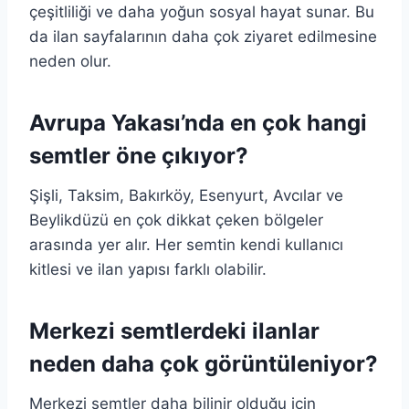
çeşitliliği ve daha yoğun sosyal hayat sunar. Bu
da ilan sayfalarının daha çok ziyaret edilmesine
neden olur.
Avrupa Yakası’nda en çok hangi
semtler öne çıkıyor?
Şişli, Taksim, Bakırköy, Esenyurt, Avcılar ve
Beylikdüzü en çok dikkat çeken bölgeler
arasında yer alır. Her semtin kendi kullanıcı
kitlesi ve ilan yapısı farklı olabilir.
Merkezi semtlerdeki ilanlar
neden daha çok görüntüleniyor?
Merkezi semtler daha bilinir olduğu için