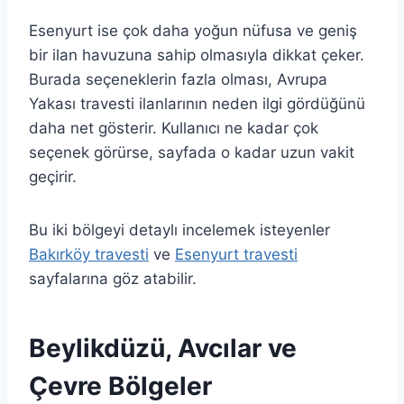
Esenyurt ise çok daha yoğun nüfusa ve geniş
bir ilan havuzuna sahip olmasıyla dikkat çeker.
Burada seçeneklerin fazla olması, Avrupa
Yakası travesti ilanlarının neden ilgi gördüğünü
daha net gösterir. Kullanıcı ne kadar çok
seçenek görürse, sayfada o kadar uzun vakit
geçirir.
Bu iki bölgeyi detaylı incelemek isteyenler
Bakırköy travesti
ve
Esenyurt travesti
sayfalarına göz atabilir.
Beylikdüzü, Avcılar ve
Çevre Bölgeler