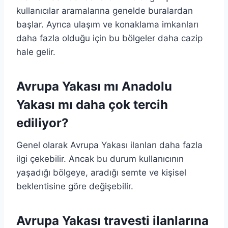
kullanıcılar aramalarına genelde buralardan
başlar. Ayrıca ulaşım ve konaklama imkanları
daha fazla olduğu için bu bölgeler daha cazip
hale gelir.
Avrupa Yakası mı Anadolu
Yakası mı daha çok tercih
ediliyor?
Genel olarak Avrupa Yakası ilanları daha fazla
ilgi çekebilir. Ancak bu durum kullanıcının
yaşadığı bölgeye, aradığı semte ve kişisel
beklentisine göre değişebilir.
Avrupa Yakası travesti ilanlarına