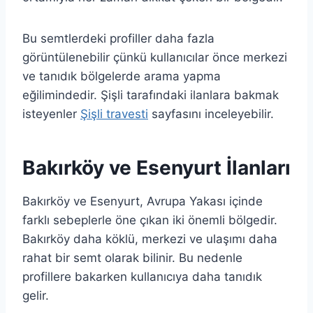
Bu semtlerdeki profiller daha fazla
görüntülenebilir çünkü kullanıcılar önce merkezi
ve tanıdık bölgelerde arama yapma
eğilimindedir. Şişli tarafındaki ilanlara bakmak
isteyenler
Şişli travesti
sayfasını inceleyebilir.
Bakırköy ve Esenyurt İlanları
Bakırköy ve Esenyurt, Avrupa Yakası içinde
farklı sebeplerle öne çıkan iki önemli bölgedir.
Bakırköy daha köklü, merkezi ve ulaşımı daha
rahat bir semt olarak bilinir. Bu nedenle
profillere bakarken kullanıcıya daha tanıdık
gelir.