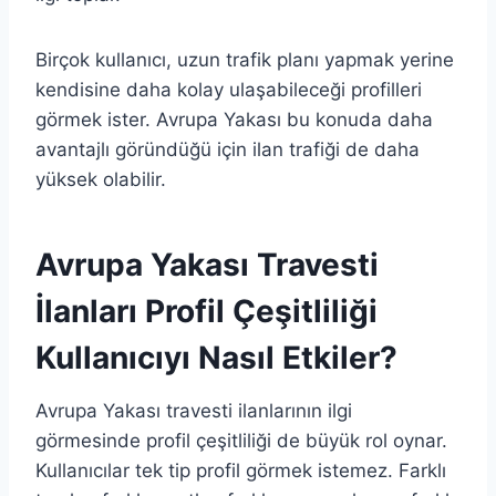
Birçok kullanıcı, uzun trafik planı yapmak yerine
kendisine daha kolay ulaşabileceği profilleri
görmek ister. Avrupa Yakası bu konuda daha
avantajlı göründüğü için ilan trafiği de daha
yüksek olabilir.
Avrupa Yakası Travesti
İlanları Profil Çeşitliliği
Kullanıcıyı Nasıl Etkiler?
Avrupa Yakası travesti ilanlarının ilgi
görmesinde profil çeşitliliği de büyük rol oynar.
Kullanıcılar tek tip profil görmek istemez. Farklı