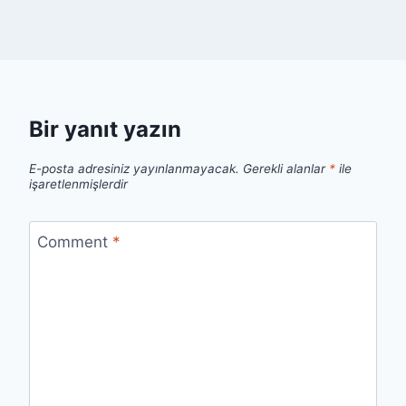
Bir yanıt yazın
E-posta adresiniz yayınlanmayacak.
Gerekli alanlar
*
ile
işaretlenmişlerdir
Comment
*