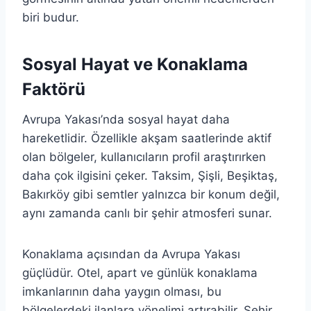
biri budur.
Sosyal Hayat ve Konaklama
Faktörü
Avrupa Yakası’nda sosyal hayat daha
hareketlidir. Özellikle akşam saatlerinde aktif
olan bölgeler, kullanıcıların profil araştırırken
daha çok ilgisini çeker. Taksim, Şişli, Beşiktaş,
Bakırköy gibi semtler yalnızca bir konum değil,
aynı zamanda canlı bir şehir atmosferi sunar.
Konaklama açısından da Avrupa Yakası
güçlüdür. Otel, apart ve günlük konaklama
imkanlarının daha yaygın olması, bu
bölgelerdeki ilanlara yönelimi artırabilir. Şehir