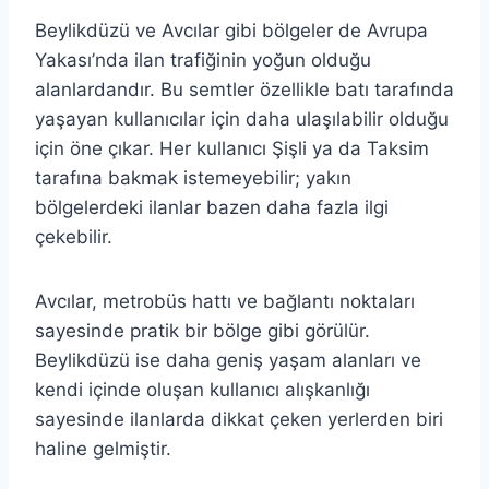
Beylikdüzü ve Avcılar gibi bölgeler de Avrupa
Yakası’nda ilan trafiğinin yoğun olduğu
alanlardandır. Bu semtler özellikle batı tarafında
yaşayan kullanıcılar için daha ulaşılabilir olduğu
için öne çıkar. Her kullanıcı Şişli ya da Taksim
tarafına bakmak istemeyebilir; yakın
bölgelerdeki ilanlar bazen daha fazla ilgi
çekebilir.
Avcılar, metrobüs hattı ve bağlantı noktaları
sayesinde pratik bir bölge gibi görülür.
Beylikdüzü ise daha geniş yaşam alanları ve
kendi içinde oluşan kullanıcı alışkanlığı
sayesinde ilanlarda dikkat çeken yerlerden biri
haline gelmiştir.