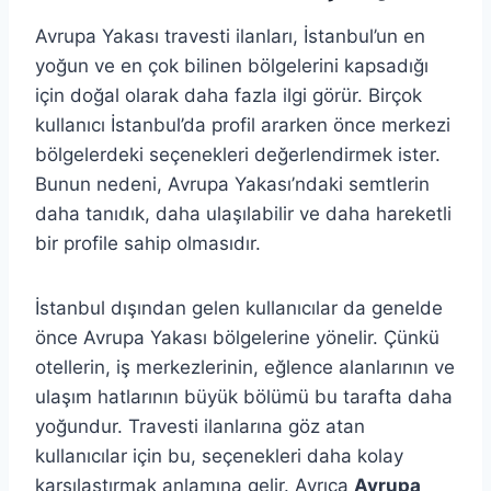
Avrupa Yakası travesti ilanları, İstanbul’un en
yoğun ve en çok bilinen bölgelerini kapsadığı
için doğal olarak daha fazla ilgi görür. Birçok
kullanıcı İstanbul’da profil ararken önce merkezi
bölgelerdeki seçenekleri değerlendirmek ister.
Bunun nedeni, Avrupa Yakası’ndaki semtlerin
daha tanıdık, daha ulaşılabilir ve daha hareketli
bir profile sahip olmasıdır.
İstanbul dışından gelen kullanıcılar da genelde
önce Avrupa Yakası bölgelerine yönelir. Çünkü
otellerin, iş merkezlerinin, eğlence alanlarının ve
ulaşım hatlarının büyük bölümü bu tarafta daha
yoğundur. Travesti ilanlarına göz atan
kullanıcılar için bu, seçenekleri daha kolay
karşılaştırmak anlamına gelir. Ayrıca
Avrupa