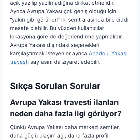
açık yazılıp yazılmadığına dikkat etmelidir.
Ayrıca Avrupa Yakası çok geniş olduğu için
“yakın gibi görünen” iki semt arasında bile ciddi
mesafe olabilir. Bu yüzden kullanıcılar
lokasyona göre de değerlendirme yapmalıdır.
Avrupa Yakası dışındaki seçenekleri
karşılaştırmak isteyenler ayrıca
Anadolu Yakası
travesti
sayfasını da ziyaret edebilir.
Sıkça Sorulan Sorular
Avrupa Yakası travesti ilanları
neden daha fazla ilgi görüyor?
Çünkü Avrupa Yakası daha merkezi semtler,
daha güçlü ulaşım ağı, daha fazla profil