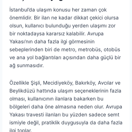
İstanbul’da ulaşım konusu her zaman çok
önemlidir. Bir ilan ne kadar dikkat çekici olursa
olsun, kullanıcı bulunduğu yerden ulaşımı zor
bir noktadaysa kararsız kalabilir. Avrupa
Yakası’nın daha fazla ilgi görmesinin
sebeplerinden biri de metro, metrobüs, otobüs
ve ana yol bağlantıları açısından daha güçlü bir
ağ sunmasıdır.
Özellikle Şişli, Mecidiyeköy, Bakırköy, Avcılar ve
Beylikdüzü hattında ulaşım seçeneklerinin fazla
olması, kullanıcının ilanlara bakarken bu
bölgeleri daha öne almasına neden olur. Avrupa
Yakası travesti ilanları bu yüzden sadece semt
ismiyle değil, pratiklik duygusuyla da daha fazla
ilgi toplar.