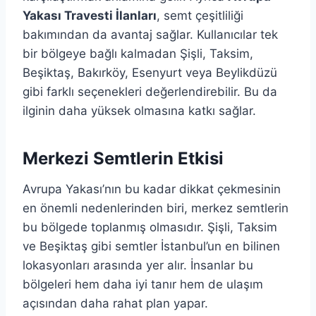
Yakası Travesti İlanları
, semt çeşitliliği
bakımından da avantaj sağlar. Kullanıcılar tek
bir bölgeye bağlı kalmadan Şişli, Taksim,
Beşiktaş, Bakırköy, Esenyurt veya Beylikdüzü
gibi farklı seçenekleri değerlendirebilir. Bu da
ilginin daha yüksek olmasına katkı sağlar.
Merkezi Semtlerin Etkisi
Avrupa Yakası’nın bu kadar dikkat çekmesinin
en önemli nedenlerinden biri, merkez semtlerin
bu bölgede toplanmış olmasıdır. Şişli, Taksim
ve Beşiktaş gibi semtler İstanbul’un en bilinen
lokasyonları arasında yer alır. İnsanlar bu
bölgeleri hem daha iyi tanır hem de ulaşım
açısından daha rahat plan yapar.