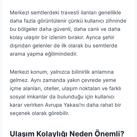
Merkezi semtlerdeki travesti ilanları genellikle
daha fazla görüntülenir çünkü kullanıcı zihninde
bu bölgeler daha güvenli, daha canlı ve daha
kolay ulaşılır bir izlenim bırakır. Ayrıca şehir
dışından gelenler de ilk olarak bu semtlerde
arama yapma eğilimindedir.
Merkezi konum, yalnızca bilinirlik anlamına
gelmez. Aynı zamanda yakın çevrede yeme
içme alanları, oteller, ulaşım noktaları ve farklı
sosyal imkanlar da bulunduğu için kullanıcı
karar verirken Avrupa Yakası’nı daha rahat bir
seçenek olarak görebilir.
Ulaşım Kolaylığı Neden Önemli?