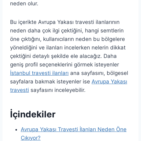
neden olur.
Bu içerikte Avrupa Yakası travesti ilanlarının
neden daha çok ilgi çektiğini, hangi semtlerin
öne çıktığını, kullanıcıların neden bu bölgelere
yöneldiğini ve ilanları incelerken nelerin dikkat
çektiğini detaylı şekilde ele alacağız. Daha
geniş profil seçeneklerini görmek isteyenler
İstanbul travesti ilanları
ana sayfasını, bölgesel
sayfalara bakmak isteyenler ise
Avrupa Yakası
travesti
sayfasını inceleyebilir.
İçindekiler
Avrupa Yakası Travesti İlanları Neden Öne
Çıkıyor?