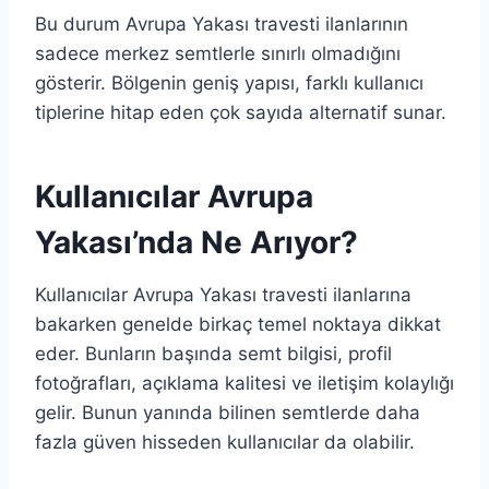
Bu durum Avrupa Yakası travesti ilanlarının
sadece merkez semtlerle sınırlı olmadığını
gösterir. Bölgenin geniş yapısı, farklı kullanıcı
tiplerine hitap eden çok sayıda alternatif sunar.
Kullanıcılar Avrupa
Yakası’nda Ne Arıyor?
Kullanıcılar Avrupa Yakası travesti ilanlarına
bakarken genelde birkaç temel noktaya dikkat
eder. Bunların başında semt bilgisi, profil
fotoğrafları, açıklama kalitesi ve iletişim kolaylığı
gelir. Bunun yanında bilinen semtlerde daha
fazla güven hisseden kullanıcılar da olabilir.