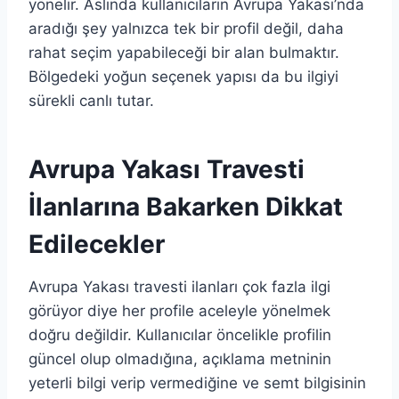
yönelir. Aslında kullanıcıların Avrupa Yakası’nda
aradığı şey yalnızca tek bir profil değil, daha
rahat seçim yapabileceği bir alan bulmaktır.
Bölgedeki yoğun seçenek yapısı da bu ilgiyi
sürekli canlı tutar.
Avrupa Yakası Travesti
İlanlarına Bakarken Dikkat
Edilecekler
Avrupa Yakası travesti ilanları çok fazla ilgi
görüyor diye her profile aceleyle yönelmek
doğru değildir. Kullanıcılar öncelikle profilin
güncel olup olmadığına, açıklama metninin
yeterli bilgi verip vermediğine ve semt bilgisinin