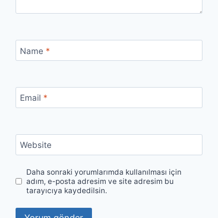
Name
*
Email
*
Website
Daha sonraki yorumlarımda kullanılması için
adım, e-posta adresim ve site adresim bu
tarayıcıya kaydedilsin.